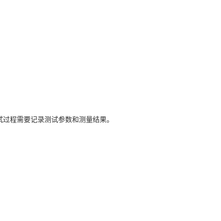
。测试过程需要记录测试参数和测量结果。