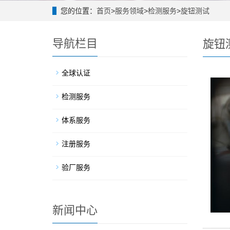
您的位置：
首页
>
服务领域
>
检测服务
>
旋钮测试
导航栏目
旋钮
全球认证
检测服务
体系服务
注册服务
验厂服务
新闻中心