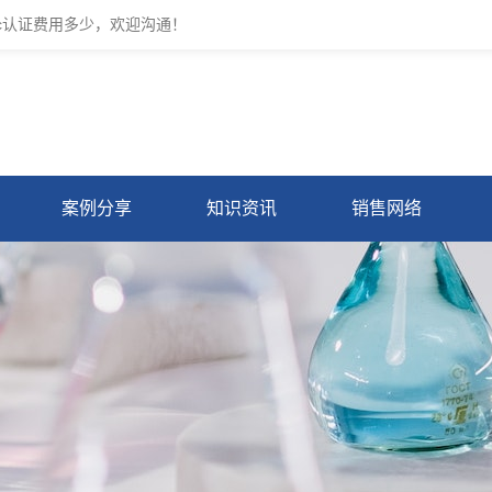
cc认证费用多少，欢迎沟通！
案例分享
知识资讯
销售网络