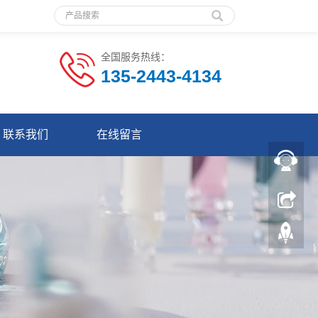
全国服务热线：
135-2443-4134
联系我们
在线留言