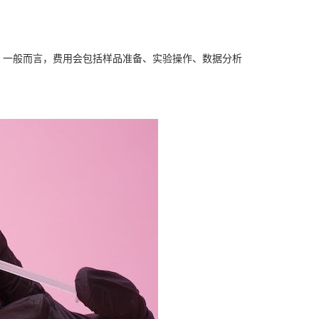
异。一般而言，费用会包括样品准备、实验操作、数据分析