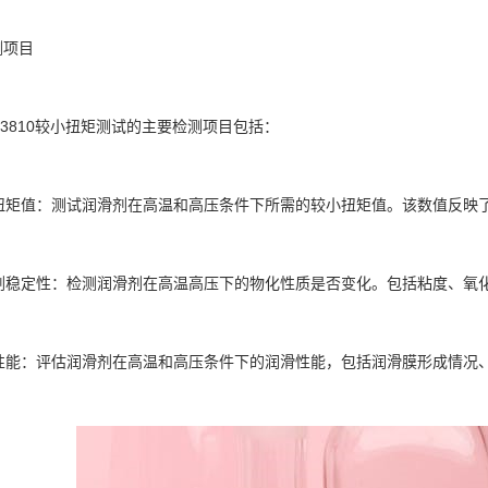
测项目
 D3810较小扭矩测试的主要检测项目包括：
较小扭矩值：测试润滑剂在高温和高压条件下所需的较小扭矩值。该数值反映
润滑剂稳定性：检测润滑剂在高温高压下的物化性质是否变化。包括粘度、氧
润滑性能：评估润滑剂在高温和高压条件下的润滑性能，包括润滑膜形成情况