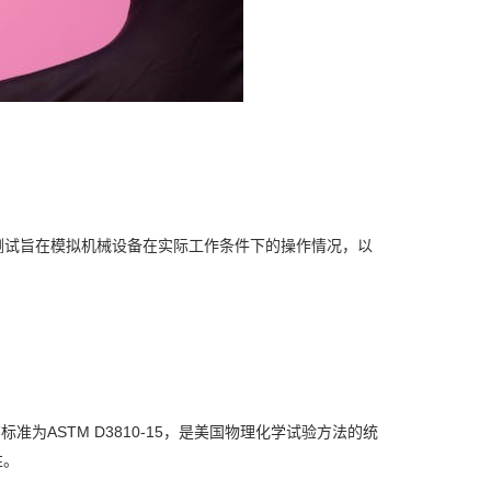
该测试旨在模拟机械设备在实际工作条件下的操作情况，以
准为ASTM D3810-15，是美国物理化学试验方法的统
性。