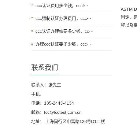
ccc认证费用多少钱，cccf···
ASTM
制定，是
ccc强制认证办理费用，ccc···
程以及
ccc认证办理需要多少钱，cc···
办理ccc认证要多少钱，ccc···
联系我们
联系人：张先生
手机：
电话：135-2443-4134
邮箱：fcc@fcctest.com.cn
地址： 上海闵行区申富路128号D1二楼