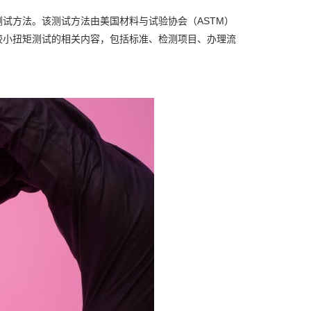
的测试方法。该测试方法由美国材料与试验协会（ASTM）
0较小扭矩测试的相关内容，包括标准、检测项目、办理流