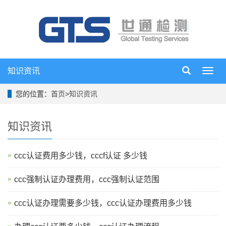
知识资讯
导
航
菜
您的位置：
首页
>
知识资讯
单
知识资讯
ccc认证费用多少钱，cccf认证 多少钱
ccc强制认证办理费用，ccc强制认证范围
ccc认证办理需要多少钱，ccc认证办理费用多少钱