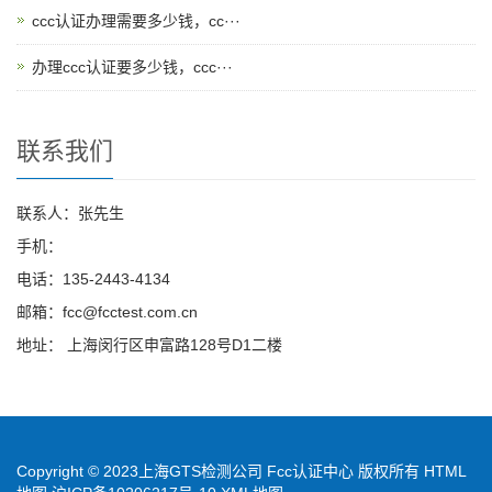
ccc认证办理需要多少钱，cc···
办理ccc认证要多少钱，ccc···
联系我们
联系人：张先生
手机：
电话：135-2443-4134
邮箱：fcc@fcctest.com.cn
地址： 上海闵行区申富路128号D1二楼
Copyright © 2023上海GTS检测公司 Fcc认证中心 版权所有
HTML