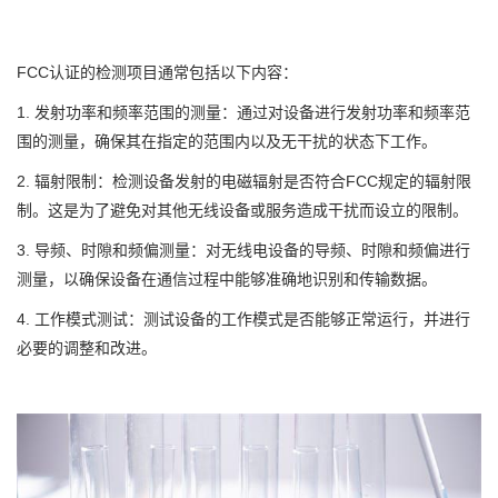
FCC认证的检测项目通常包括以下内容：
1. 发射功率和频率范围的测量：通过对设备进行发射功率和频率范
围的测量，确保其在指定的范围内以及无干扰的状态下工作。
2. 辐射限制：检测设备发射的电磁辐射是否符合FCC规定的辐射限
制。这是为了避免对其他无线设备或服务造成干扰而设立的限制。
3. 导频、时隙和频偏测量：对无线电设备的导频、时隙和频偏进行
测量，以确保设备在通信过程中能够准确地识别和传输数据。
4. 工作模式测试：测试设备的工作模式是否能够正常运行，并进行
必要的调整和改进。