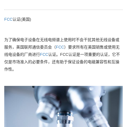
FCC
认证(美国)
为了确保电子设备在无线电频谱上使用时不会干扰其他无线设备或
服务，美国联邦通信委员会（
FCC
）要求所有在美国销售或使用无
线电设备的厂商进行
FCC
认证。FCC认证是一项重要的认证，它不
仅是市场准入的必要条件，还有助于保证设备的电磁兼容性和互操
作性。