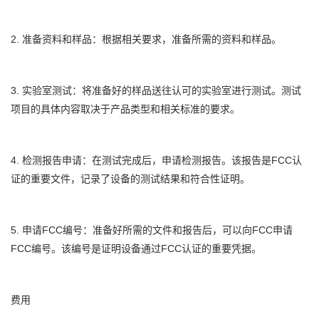
2. 准备资料和样品：根据相关要求，准备所需的资料和样品。
3. 实验室测试：将准备好的样品送往认可的实验室进行测试。测试
项目的具体内容取决于产品类型和相关标准的要求。
4. 检测报告申请：在测试完成后，申请检测报告。该报告是FCC认
证的重要文件，记录了设备的测试结果和符合性证明。
5. 申请FCC编号：准备好所需的文件和报告后，可以向FCC申请
FCC编号。该编号是证明设备通过FCC认证的重要凭据。
费用