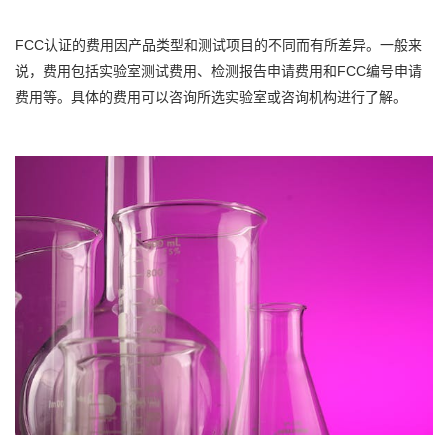
FCC认证的费用因产品类型和测试项目的不同而有所差异。一般来
说，费用包括实验室测试费用、检测报告申请费用和FCC编号申请
费用等。具体的费用可以咨询所选实验室或咨询机构进行了解。