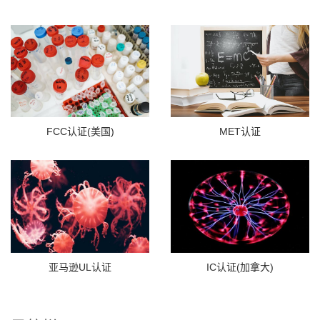
FCC认证(美国)
MET认证
亚马逊UL认证
IC认证(加拿大)