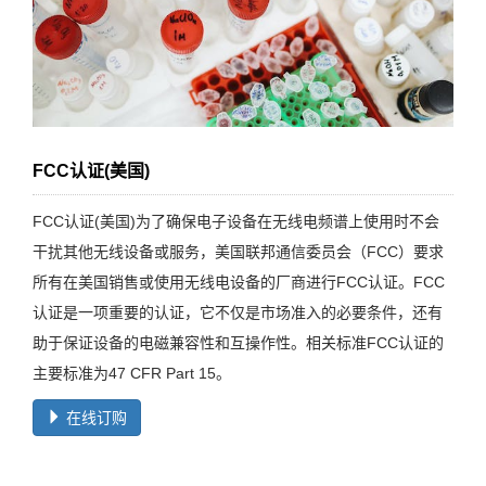
FCC认证(美国)
FCC认证(美国)为了确保电子设备在无线电频谱上使用时不会
干扰其他无线设备或服务，美国联邦通信委员会（FCC）要求
所有在美国销售或使用无线电设备的厂商进行FCC认证。FCC
认证是一项重要的认证，它不仅是市场准入的必要条件，还有
助于保证设备的电磁兼容性和互操作性。相关标准FCC认证的
主要标准为47 CFR Part 15。
在线订购