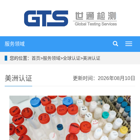
服务领域
导
航
菜
您的位置：
首页
>
服务领域
>
全球认证
>
美洲认证
单
美洲认证
更新时间：2026年08月10日