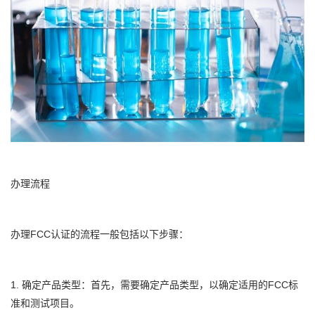
办理流程
办理FCC认证的流程一般包括以下步骤：
1. 确定产品类型：首先，需要确定产品类型，以确定适用的FCC标
准和测试项目。