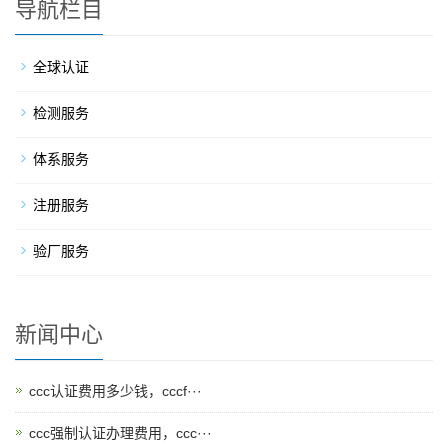
导航栏目
全球认证
检测服务
体系服务
注册服务
验厂服务
新闻中心
ccc认证费用多少钱，cccf···
ccc强制认证办理费用，ccc···