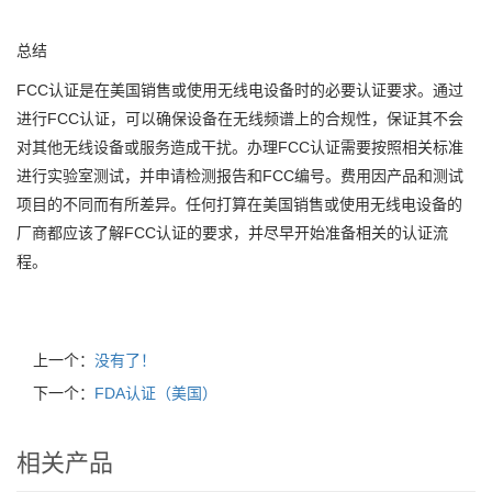
总结
FCC认证是在美国销售或使用无线电设备时的必要认证要求。通过
进行FCC认证，可以确保设备在无线频谱上的合规性，保证其不会
对其他无线设备或服务造成干扰。办理FCC认证需要按照相关标准
进行实验室测试，并申请检测报告和FCC编号。费用因产品和测试
项目的不同而有所差异。任何打算在美国销售或使用无线电设备的
厂商都应该了解FCC认证的要求，并尽早开始准备相关的认证流
程。
上一个：
没有了！
下一个：
FDA认证（美国）
相关产品