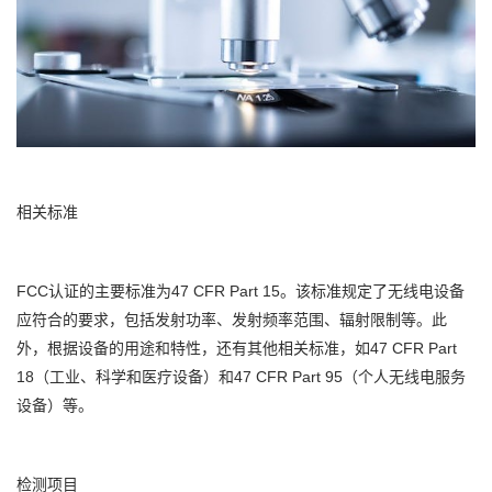
相关标准
FCC认证的主要标准为47 CFR Part 15。该标准规定了无线电设备
应符合的要求，包括发射功率、发射频率范围、辐射限制等。此
外，根据设备的用途和特性，还有其他相关标准，如47 CFR Part
18（工业、科学和医疗设备）和47 CFR Part 95（个人无线电服务
设备）等。
检测项目