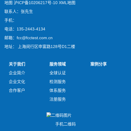
地图
沪ICP备10206217号-10
XML地图
联系人：张先生
手机：
电话：135-2443-4134
邮箱：fcc@fcctest.com.cn
地址： 上海闵行区申富路128号D1二楼
关于我们
服务领域
案例分享
企业简介
全球认证
企业文化
检测服务
合作客户
体系服务
注册服务
手机二维码