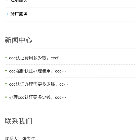
验厂服务
新闻中心
ccc认证费用多少钱，cccf···
ccc强制认证办理费用，ccc···
ccc认证办理需要多少钱，cc···
办理ccc认证要多少钱，ccc···
联系我们
联系人：张先生