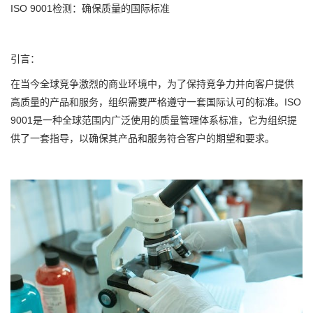
ISO 9001检测：确保质量的国际标准
引言：
在当今全球竞争激烈的商业环境中，为了保持竞争力并向客户提供
高质量的产品和服务，组织需要严格遵守一套国际认可的标准。ISO
9001是一种全球范围内广泛使用的质量管理体系标准，它为组织提
供了一套指导，以确保其产品和服务符合客户的期望和要求。