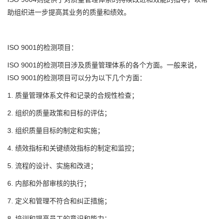
助组织进一步提高其业务的质量和绩效。
ISO 9001的检测项目：
ISO 9001的检测项目涉及质量管理体系的各个方面。一般来说，
ISO 9001的检测项目可以分为以下几个方面：
1. 质量管理体系文件和记录的合规性检查；
2. 组织的质量政策和目标的评估；
3. 组织质量目标的制定和实施；
4. 绩效指标和关键绩效指标的制定和监控；
5. 流程的设计、实施和改进；
6. 内部和外部审核的执行；
7. 定义和管理不符合和纠正措施；
8. 培训和提高员工的意识和能力；