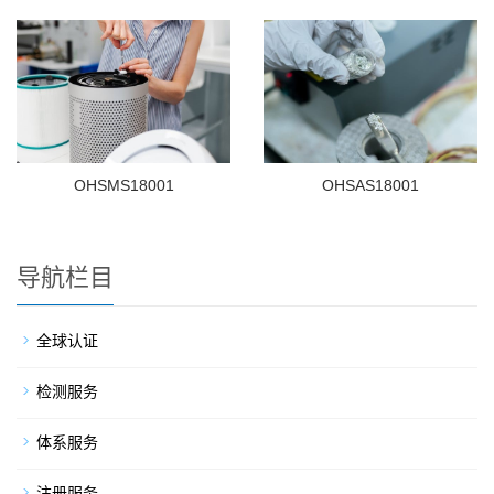
OHSMS18001
OHSAS18001
导航栏目
全球认证
检测服务
体系服务
注册服务