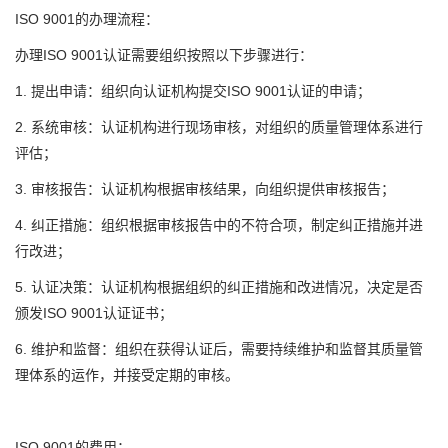
ISO 9001的办理流程：
办理ISO 9001认证需要组织按照以下步骤进行：
1. 提出申请：组织向认证机构提交ISO 9001认证的申请；
2. 系统审核：认证机构进行现场审核，对组织的质量管理体系进行
评估；
3. 审核报告：认证机构根据审核结果，向组织提供审核报告；
4. 纠正措施：组织根据审核报告中的不符合项，制定纠正措施并进
行改进；
5. 认证决策：认证机构根据组织的纠正措施和改进情况，决定是否
颁发ISO 9001认证证书；
6. 维护和监督：组织在获得认证后，需要持续维护和监督其质量管
理体系的运作，并接受定期的审核。
ISO 9001的费用：