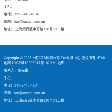
手机：
电话：135-2443-4134
邮箱：fcc@fcctest.com.cn
地址： 上海闵行区申富路128号D1二楼
Copyright © 2023上海GTS检测公司 Fcc认证中心 版权所有
HTML
地图
沪ICP备10206217号-10
XML地图
联系人：张先生
手机：
电话：135-2443-4134
邮箱：fcc@fcctest.com.cn
地址： 上海闵行区申富路128号D1二楼