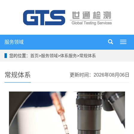
服务领域
导
航
菜
您的位置：
首页
>
服务领域
>
体系服务
>
常规体系
单
常规体系
更新时间：2026年08月06日