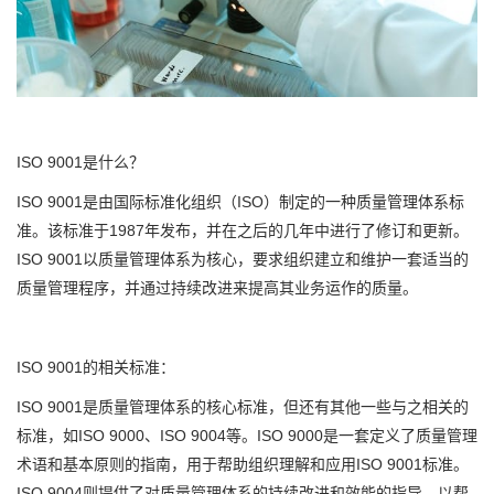
ISO 9001是什么？
ISO 9001是由国际标准化组织（ISO）制定的一种质量管理体系标
准。该标准于1987年发布，并在之后的几年中进行了修订和更新。
ISO 9001以质量管理体系为核心，要求组织建立和维护一套适当的
质量管理程序，并通过持续改进来提高其业务运作的质量。
ISO 9001的相关标准：
ISO 9001是质量管理体系的核心标准，但还有其他一些与之相关的
标准，如ISO 9000、ISO 9004等。ISO 9000是一套定义了质量管理
术语和基本原则的指南，用于帮助组织理解和应用ISO 9001标准。
ISO 9004则提供了对质量管理体系的持续改进和效能的指导，以帮