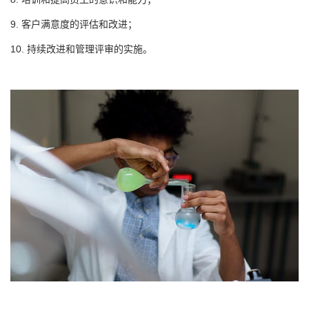
9. 客户满意度的评估和改进；
10. 持续改进和管理评审的实施。