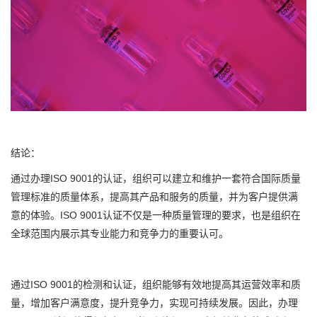
结论：
通过办理ISO 9001的认证，组织可以建立和维护一套符合国际质量
管理标准的质量体系，提高其产品和服务的质量，并为客户提供满
意的体验。ISO 9001认证不仅是一种质量管理的要求，也是组织在
全球范围内展示其专业能力和竞争力的重要认可。
通过ISO 9001的检测和认证，组织能够有效地提高其运营效率和质
量，增加客户满意度，提升竞争力，实现可持续发展。因此，办理