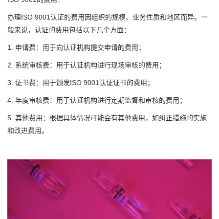
办理ISO 9001认证的费用因组织的规模、业务性质和地区而异。一
般来说，认证的费用包括以下几个方面：
1. 申请费：用于向认证机构提交申请的费用；
2. 系统审核费：用于认证机构进行现场审核的费用；
3. 证书费：用于颁发ISO 9001认证证书的费用；
4. 年度审核费：用于认证机构进行定期监督和审核的费用；
5. 其他费用：根据具体情况可能会有其他费用，如纠正措施的实施
和改进费用。