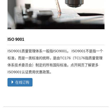
ISO 9001
ISO9001质量管理体系一般指ISO9001。 ISO9001不是指一个
标准，而是一类标准的统称，是由TC176（TC176指质量管理
体系技术委员会）制定的所有国际标准。点开网页了解更多
ISO9001认证费用优惠政策。
在线订购