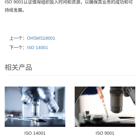
ISO 9001认证值得组织投入时间和资源，以确保其业务的成功和可
持续发展。
上一个：
OHSMS18001
下一个：
ISO 14001
相关产品
ISO 14001
ISO 9001