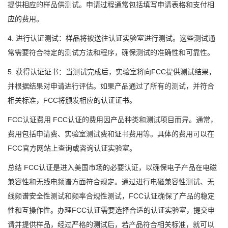
提供相应的样品供测试。申请过程通常包括填写申请表格和支付相
应的费用。
4. 进行认证测试：样品将被送往认证实验室进行测试。这些测试通
常需要符合特定的测试方法和程序，确保测试的准确性和可靠性。
5. 获得认证证书：当测试完成后，实验室将向FCC提供测试结果，
并根据结果对申请进行评估。如果产品通过了所有的测试，并符合
相关标准，FCC将颁发相应的认证证书。
FCC认证费用 FCC认证的费用因产品种类和测试项目而异。通常，
费用包括申请费、实验室测试费和证书费用等。具体的费用可以在
FCC官方网站上查询或咨询认证实验室。
总结 FCC认证是进入美国市场的必要认证，以确保电子产品在电磁
兼容性和无线电频谱方面符合规定。通过进行电磁兼容性测试、无
线频谱安全性测试和频率合规性测试，FCC认证确保了产品的稳定
性和互操作性。办理FCC认证需要选择合适的认证实验室，提交申
请并提供样品，经过严格的测试后，若产品符合相关标准，就可以