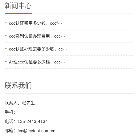
新闻中心
ccc认证费用多少钱，cccf···
ccc强制认证办理费用，ccc···
ccc认证办理需要多少钱，cc···
办理ccc认证要多少钱，ccc···
联系我们
联系人：张先生
手机：
电话：135-2443-4134
邮箱：fcc@fcctest.com.cn