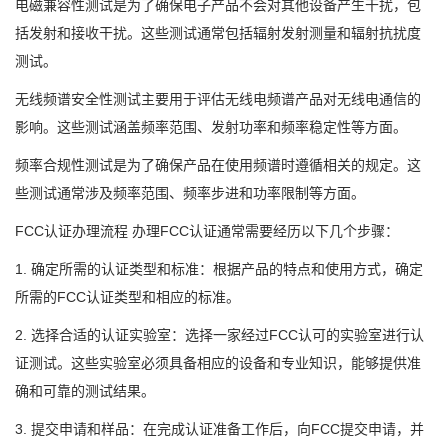
电磁兼容性测试是为了确保电子产品不会对其他设备产生干扰，包
括发射和接收干扰。这些测试通常包括辐射发射测量和辐射抗扰度
测试。
无线频谱安全性测试主要用于评估无线电频谱产品对无线电通信的
影响。这些测试涵盖频率范围、发射功率和频率稳定性等方面。
频率合规性测试是为了确保产品在使用频谱时遵循相关的规定。这
些测试通常涉及频率范围、频率步进和功率限制等方面。
FCC认证办理流程 办理FCC认证通常需要经历以下几个步骤：
1. 确定所需的认证类型和标准：根据产品的特点和使用方式，确定
所需的FCC认证类型和相应的标准。
2. 选择合适的认证实验室：选择一家经过FCC认可的实验室进行认
证测试。这些实验室必须具备相应的设备和专业知识，能够提供准
确和可靠的测试结果。
3. 提交申请和样品：在完成认证准备工作后，向FCC提交申请，并