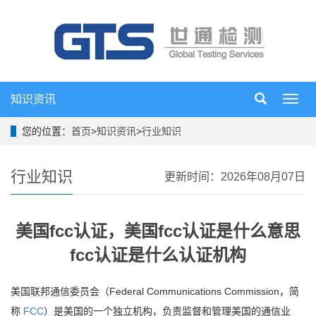
知识资讯
导
航
菜
您的位置：
首页
>
知识资讯
>
行业知识
单
行业知识
更新时间：2026年08月07日
美国fcc认证，美国fcc认证是什么意思
fcc认证是什么认证机构
美国联邦通信委员会（Federal Communications Commission，简
称
FCC
）是美国的一个独立机构，负责监督和管理美国的通信业