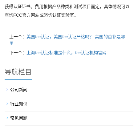
获得认证证书。费用根据产品种类和测试项目而定，具体情况可以
查询FCC官方网站或咨询认证实验室。
上一个：
美国fcc认证，美国fcc认证严格吗？ 美国的首都是哪
里
下一个：
上海fcc认证标准是什么，fcc认证机构官网
导航栏目
公司新闻
行业知识
常见问题