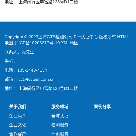
地址： 上海闵行区申富路128号D1二楼
Copyright © 2023上海GTS检测公司 Fcc认证中心 版权所有
HTML
地图
沪ICP备10206217号-10
XML地图
联系人：张先生
手机：
电话：135-2443-4134
邮箱：fcc@fcctest.com.cn
地址： 上海闵行区申富路128号D1二楼
关于我们
服务领域
案例分享
企业简介
全球认证
企业文化
检测服务
合作客户
体系服务