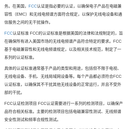
务。在美国，
FCC
认证是指必要的认证，以确保电子产品在电磁兼
容性（EMC）和无线电频谱方面符合规定，以保护无线电设备和通
信服务之间的无干扰操作。
FCC
认证标准 FCC的认证标准是根据美国的法律和法规制定的，旨
在确保所有进入美国市场的无线电频谱产品符合特定的要求。FCC
基于电磁兼容性和无线电频谱规定，以及相关技术规范，制定了一
系列的认证标准。
具体的认证标准通常基于产品的类型和用途，包括但不限于电视、
无线电设备、手机、无线局域网设备等。每个产品都必须符合FCC
认证标准，以确保其不干扰其他无线设备的正常运行，并且不受外
部的干扰。
FCC认证检测项目 FCC认证需要进行一系列的检测项目，以确保产
品符合相关标准。主要的检测项目包括电磁兼容性测试、无线频谱
安全性测试和频率合规性测试。