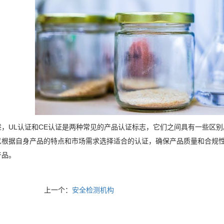
述，UL认证和CE认证是两种常见的产品认证标志，它们之间具有一些区
以根据自身产品的特点和市场需求选择适合的认证，确保产品质量和合规
产品。
上一个：
安全检测机构