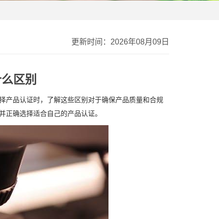
更新时间：2026年08月09日
什么区别
选择产品认证时，了解这些区别对于确保产品质量和合规
解并正确选择适合自己的产品认证。