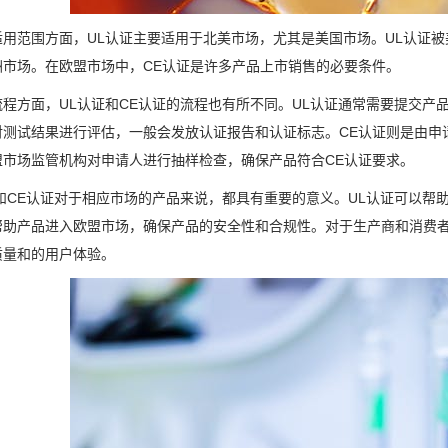
适用范围方面，UL认证主要适用于北美市场，尤其是美国市场。UL认证被
洲市场。在欧盟市场中，CE认证是许多产品上市销售的必要条件。
流程方面，UL认证和CE认证的流程也有所不同。UL认证通常需要提交产
对测试结果进行评估，一般会发放认证报告和认证标志。CE认证则是由申
盟市场监管机构对申请人进行抽样检查，确保产品符合CE认证要求。
证和CE认证对于相应市场的产品来说，都具有重要的意义。UL认证可以帮
帮助产品进入欧盟市场，确保产品的安全性和合规性。对于生产商和消费者
质量和的用户体验。