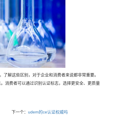
别。了解这些区别，对于企业和消费者来说都非常重要。
性。消费者可以通过识别认证标志，选择更安全、更质量
下一个：
udem的ce认证权威吗