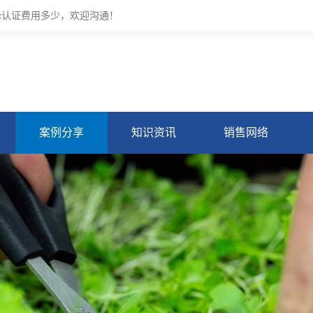
cc认证费用多少，欢迎沟通！
案例分享
知识资讯
销售网络