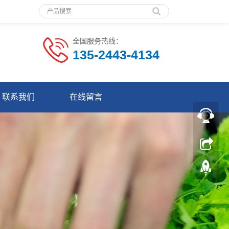
全国服务热线：
135-2443-4134
联系我们
在线留言