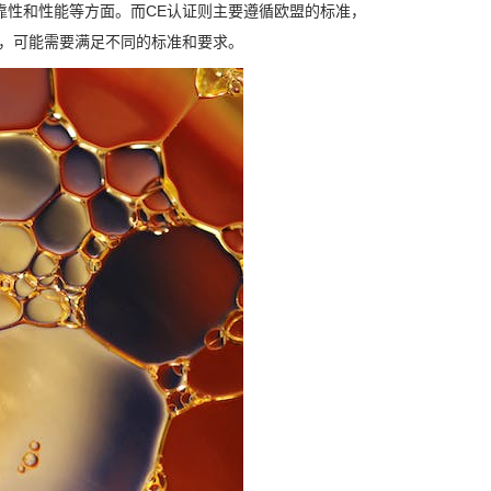
靠性和性能等方面。而CE认证则主要遵循欧盟的标准，
证，可能需要满足不同的标准和要求。