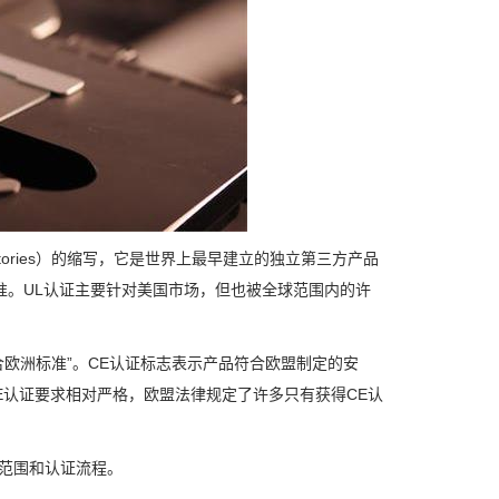
ratories）的缩写，它是世界上最早建立的独立第三方产品
准。UL认证主要针对美国市场，但也被全球范围内的许
意为“符合欧洲标准”。CE认证标志表示产品符合欧盟制定的安
E认证要求相对严格，欧盟法律规定了许多只有获得CE认
用范围和认证流程。