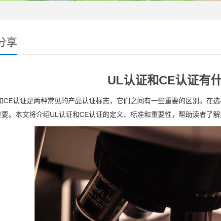
分享
UL认证和CE认证有
证和CE认证是两种常见的产品认证标志，它们之间有一些重要的区别。在
重要。本文将介绍UL认证和CE认证的定义、标准和重要性，帮助读者了