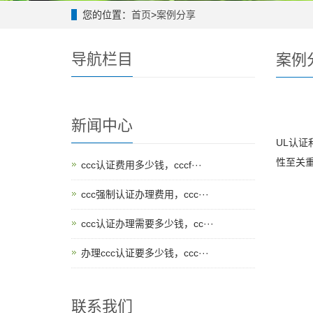
您的位置：
首页
>
案例分享
导航栏目
案例
新闻中心
UL认
性至关
ccc认证费用多少钱，cccf···
ccc强制认证办理费用，ccc···
ccc认证办理需要多少钱，cc···
办理ccc认证要多少钱，ccc···
联系我们