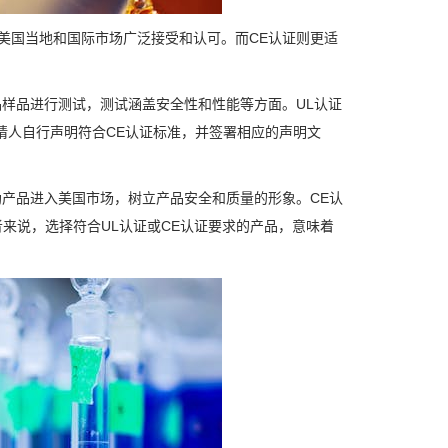
美国当地和国际市场广泛接受和认可。而CE认证则更适
品样品进行测试，测试涵盖安全性和性能等方面。UL认证
请人自行声明符合CE认证标准，并签署相应的声明文
助产品进入美国市场，树立产品安全和质量的形象。CE认
来说，选择符合UL认证或CE认证要求的产品，意味着